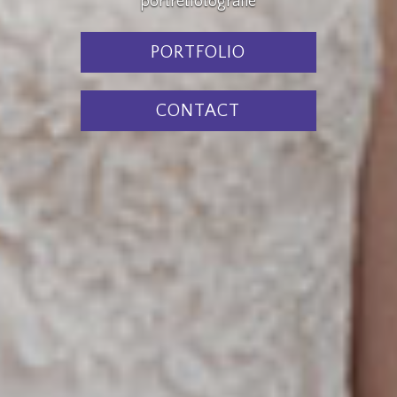
portretfotografie
PORTFOLIO
CONTACT