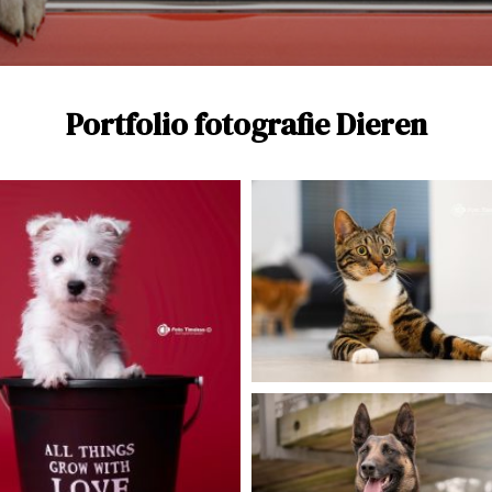
Portfolio fotografie Dieren